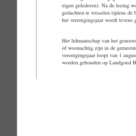
eigen gelederen). Na de lezing w
gedachten te wisselen tijdens de 
het verenigingsjaar wordt tevens 
Het lidmaatschap van het genoots
of woonachtig zijn in de gemeen
verenigingsjaar loopt van 1 augus
worden gehouden op Landgoed Br